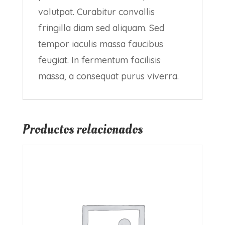
volutpat. Curabitur convallis
fringilla diam sed aliquam. Sed
tempor iaculis massa faucibus
feugiat. In fermentum facilisis
massa, a consequat purus viverra.
Productos relacionados