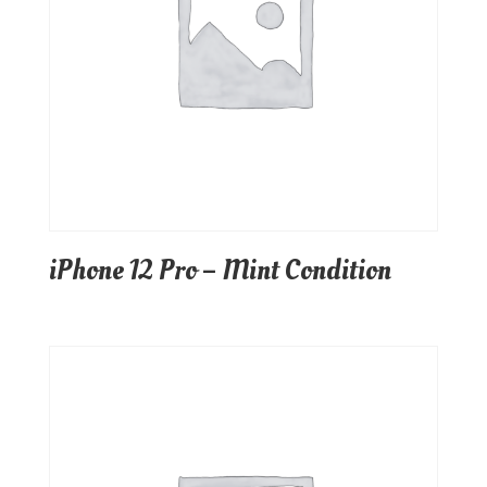
iPhone 12 Pro – Mint Condition