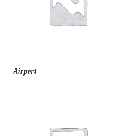
Airport