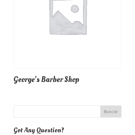
George’s Barber Shop
Got Any Question?