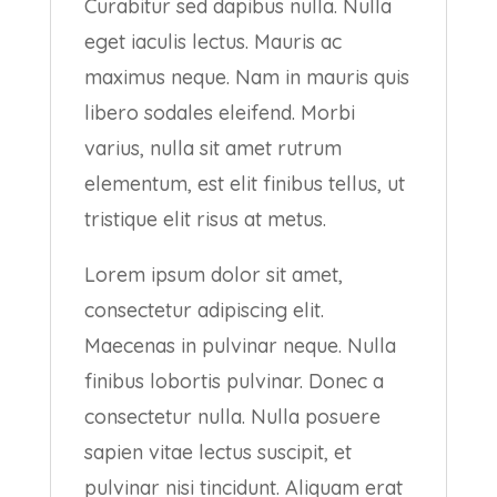
Curabitur sed dapibus nulla. Nulla
eget iaculis lectus. Mauris ac
maximus neque. Nam in mauris quis
libero sodales eleifend. Morbi
varius, nulla sit amet rutrum
elementum, est elit finibus tellus, ut
tristique elit risus at metus.
Lorem ipsum dolor sit amet,
consectetur adipiscing elit.
Maecenas in pulvinar neque. Nulla
finibus lobortis pulvinar. Donec a
consectetur nulla. Nulla posuere
sapien vitae lectus suscipit, et
pulvinar nisi tincidunt. Aliquam erat