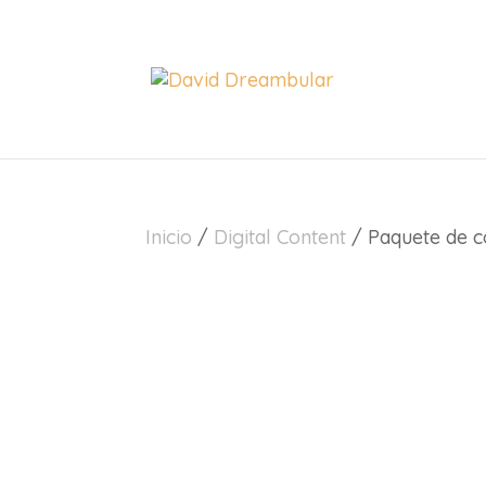
Inicio
/
Digital Content
/ Paquete de c