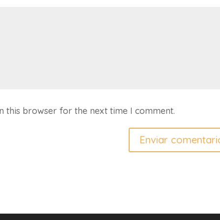
n this browser for the next time I comment.