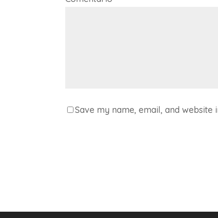
Save my name, email, and website i