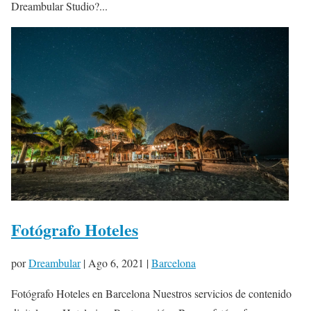
Dreambular Studio?...
Fotógrafo Hoteles
por
Dreambular
|
Ago 6, 2021
|
Barcelona
Fotógrafo Hoteles en Barcelona Nuestros servicios de contenido