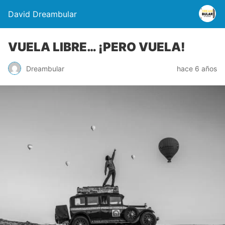
David Dreambular
VUELA LIBRE… ¡PERO VUELA!
Dreambular
hace 6 años