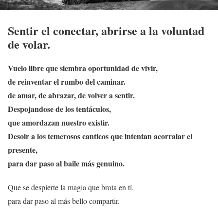
Sentir el conectar, abrirse a la voluntad
de volar.
Vuelo libre que siembra oportunidad de vivir,
de reinventar el rumbo del caminar.
de amar, de abrazar, de volver a sentir.
Despojandose de los tentáculos,
que amordazan nuestro existir.
Desoir a los temerosos canticos que intentan acorralar el
presente,
para dar paso al baile más genuino.
Que se despierte la magia que brota en tí,
para dar paso al más bello compartir.