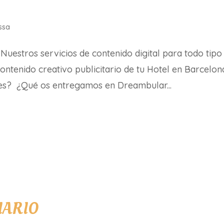
ssa
Nuestros servicios de contenido digital para todo tipo
ontenido creativo publicitario de tu Hotel en Barcelon
tes? ¿Qué os entregamos en Dreambular...
IARIO