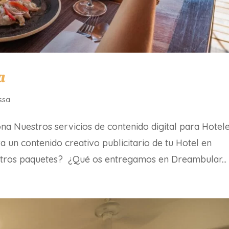
a
ssa
a Nuestros servicios de contenido digital para Hotele
 un contenido creativo publicitario de tu Hotel en
stros paquetes? ¿Qué os entregamos en Dreambular...