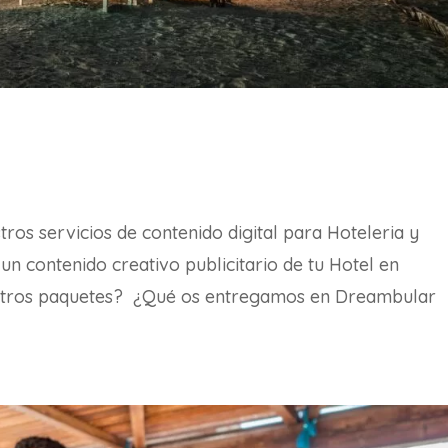
os servicios de contenido digital para Hoteleria y
n contenido creativo publicitario de tu Hotel en
estros paquetes? ¿Qué os entregamos en Dreambular