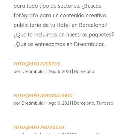
para todo tipo de sectores. ¿Buscas
fotógrafo para un contenido creativo
publicitario de tu Hotel en Barcelona?
¿Qué te incluímos en nuestros paquetes?
¿Qué os entregamos en Dreambular...
FOTOGRAFO EVENTOS
por
Dreambular
|
Ago 6, 2021
|
Barcelona
FOTOGRAFO INMOBILIARIO
por
Dreambular
|
Ago 6, 2021
|
Barcelona
,
Terrassa
FOTOGRAFO PRODUCTO