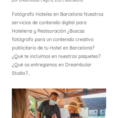
por
Dreambular
|
Ago 6, 2021
|
Barcelona
Fotógrafo Hoteles en Barcelona Nuestros
servicios de contenido digital para
Hoteleria y Restauración ¿Buscas
fotógrafo para un contenido creativo
publicitario de tu Hotel en Barcelona?
¿Qué te incluímos en nuestros paquetes?
¿Qué os entregamos en Dreambular
Studio?...