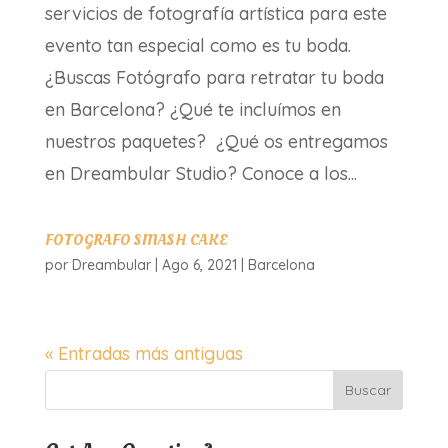
servicios de fotografía artística para este
evento tan especial como es tu boda.
¿Buscas Fotógrafo para retratar tu boda
en Barcelona? ¿Qué te incluímos en
nuestros paquetes? ¿Qué os entregamos
en Dreambular Studio? Conoce a los...
FOTOGRAFO SMASH CAKE
por
Dreambular
|
Ago 6, 2021
|
Barcelona
« Entradas más antiguas