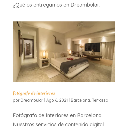
¿Qué os entregamos en Dreambular...
fotógrafo de interiores
por
Dreambular
|
Ago 6, 2021
|
Barcelona
,
Terrassa
Fotógrafo de Interiores en Barcelona
Nuestros servicios de contenido digital