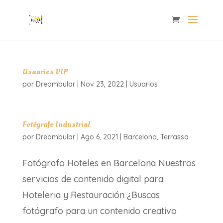
Usuarios VIP
por
Dreambular
|
Nov 23, 2022
|
Usuarios
Fotógrafo Industrial
por
Dreambular
|
Ago 6, 2021
|
Barcelona
,
Terrassa
Fotógrafo Hoteles en Barcelona Nuestros
servicios de contenido digital para
Hoteleria y Restauración ¿Buscas
fotógrafo para un contenido creativo