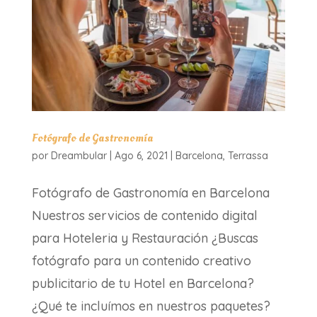
Fotógrafo de Gastronomía
por
Dreambular
|
Ago 6, 2021
|
Barcelona
,
Terrassa
Fotógrafo de Gastronomía en Barcelona
Nuestros servicios de contenido digital
para Hoteleria y Restauración ¿Buscas
fotógrafo para un contenido creativo
publicitario de tu Hotel en Barcelona?
¿Qué te incluímos en nuestros paquetes?