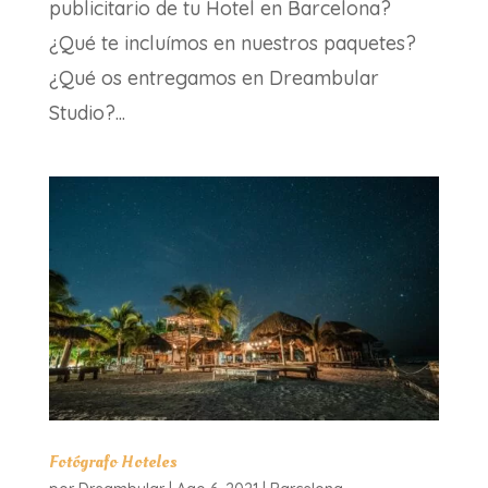
publicitario de tu Hotel en Barcelona?
¿Qué te incluímos en nuestros paquetes?
¿Qué os entregamos en Dreambular
Studio?...
Fotógrafo Hoteles